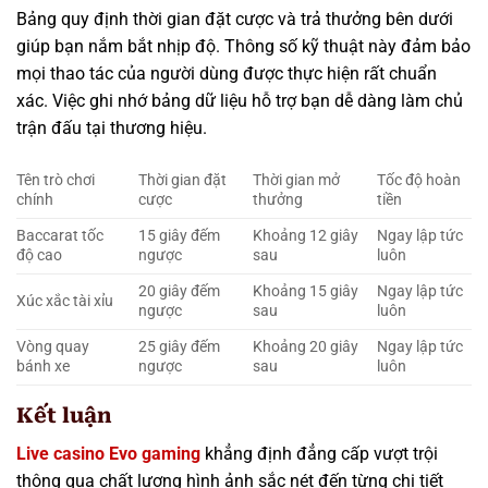
Bảng quy định thời gian đặt cược và trả thưởng bên dưới
giúp bạn nắm bắt nhịp độ. Thông số kỹ thuật này đảm bảo
mọi thao tác của người dùng được thực hiện rất chuẩn
xác. Việc ghi nhớ bảng dữ liệu hỗ trợ bạn dễ dàng làm chủ
trận đấu tại thương hiệu.
Tên trò chơi
Thời gian đặt
Thời gian mở
Tốc độ hoàn
chính
cược
thưởng
tiền
Baccarat tốc
15 giây đếm
Khoảng 12 giây
Ngay lập tức
độ cao
ngược
sau
luôn
20 giây đếm
Khoảng 15 giây
Ngay lập tức
Xúc xắc tài xỉu
ngược
sau
luôn
Vòng quay
25 giây đếm
Khoảng 20 giây
Ngay lập tức
bánh xe
ngược
sau
luôn
Kết luận
Live casino Evo gaming
khẳng định đẳng cấp vượt trội
thông qua chất lượng hình ảnh sắc nét đến từng chi tiết