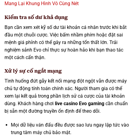
Mang Lại Khung Hình Vô Cùng Nét
Kiểm tra số dư khả dụng
Bạn cần xem xét kỹ số dư tài khoản cá nhân trước khi bắt
đầu một chuỗi cược. Việc bấm nhầm phím hoặc đặt sai
mệnh giá phỉnh có thể gây ra những tổn thất lớn. Trải
nghiệm sảnh Evo chỉ thực sự hoàn hảo khi bạn thao tác
một cách cẩn thận.
Xử lý sự cố ngắt mạng
Tình huống đứt gãy kết nối mạng đột ngột vẫn được máy
chủ tự động tính toán chính xác. Người tham gia có thể
xem lại kết quả trong phần lịch sử cá cược của tài khoản
dùng. Khách hàng chơi
live casino Evo gaming
cần chuẩn
bị sẵn một đường truyền ổn định để theo dõi.
Mọi dữ liệu ván đấu đều được sao lưu ngay lập tức vào
trung tâm máy chủ bảo mật.