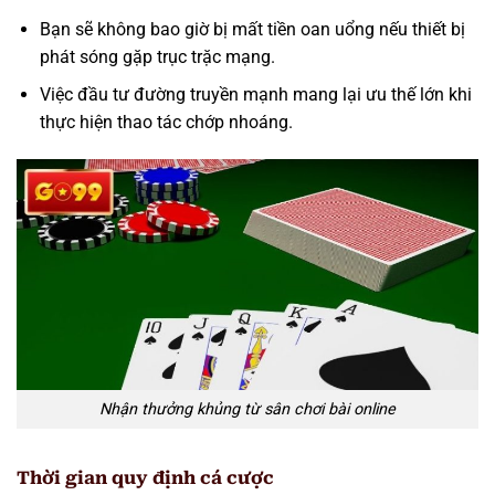
Bạn sẽ không bao giờ bị mất tiền oan uổng nếu thiết bị
phát sóng gặp trục trặc mạng.
Việc đầu tư đường truyền mạnh mang lại ưu thế lớn khi
thực hiện thao tác chớp nhoáng.
Nhận thưởng khủng từ sân chơi bài online
Thời gian quy định cá cược