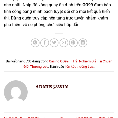
nhỏ nhất. Nhịp độ vòng quay ổn định trên
GO99
đảm bảo
tính công bằng minh bạch tuyệt đối cho mọi kết quả hiển
thị. Đừng quên truy cập nền tảng trực tuyến nhằm khám
phá thêm vô số phòng chơi siêu hấp dẫn.
Bài viết này được đăng trong
Casino GO99 – Trải Nghiệm Giải Trí Chuẩn
Giới Thượng Lưu
. Đánh dấu
liên kết thường trực
.
ADMIN58WIN