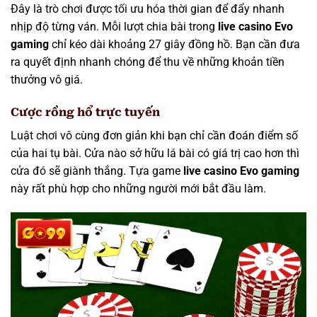
Đây là trò chơi được tối ưu hóa thời gian để đẩy nhanh
nhịp độ từng ván. Mỗi lượt chia bài trong
live casino Evo
gaming
chỉ kéo dài khoảng 27 giây đồng hồ. Bạn cần đưa
ra quyết định nhanh chóng để thu về những khoản tiền
thưởng vô giá.
Cược rồng hổ trực tuyến
Luật chơi vô cùng đơn giản khi bạn chỉ cần đoán điểm số
của hai tụ bài. Cửa nào sở hữu lá bài có giá trị cao hơn thì
cửa đó sẽ giành thắng. Tựa game
live casino Evo gaming
này rất phù hợp cho những người mới bắt đầu làm.