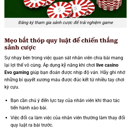
Đăng ký tham gia sảnh cược để trải nghiệm game
Mẹo bắt thóp quy luật để chiến thắng
sảnh cược
Sự nhạy bén trong việc quan sát nhân viên chia bài mang
lại lợi thế vô cùng. Áp dụng kỹ năng khi chơi
live casino
Evo gaming
giúp bạn đoán được nhịp độ ván. Hãy ghi nhớ
những bí quyết xương máu được đúc kết từ nhiều tay chơi
kỳ cựu.
Bạn cần chú ý đến lực tay của nhân viên khi thao tác
tiến hành xào bài.
Việc đổi ca làm việc của nhân viên thường làm thay đổi
quy luật ra bài trước.