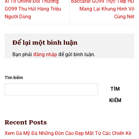
Xì Tố Online Đổi Thưởng
Baccarat GO99 Trực Tiếp HD
GO99 Thu Hút Hàng Triệu
Mang Lại Khung Hình Vô
Người Dùng
Cùng Nét
Để lại một bình luận
Bạn phải
đăng nhập
để gửi bình luận.
Tìm kiếm
TÌM
KIẾM
Recent Posts
Xem Gà Mỹ Đá Những Đòn Cáo Đẹp Mắt Từ Các Chiến Kê