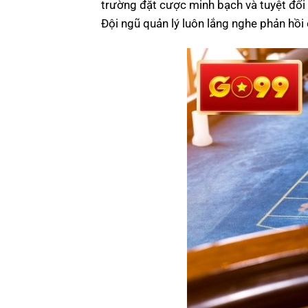
trường đặt cược minh bạch và tuyệt đối 
Đội ngũ quản lý luôn lắng nghe phản hồi 