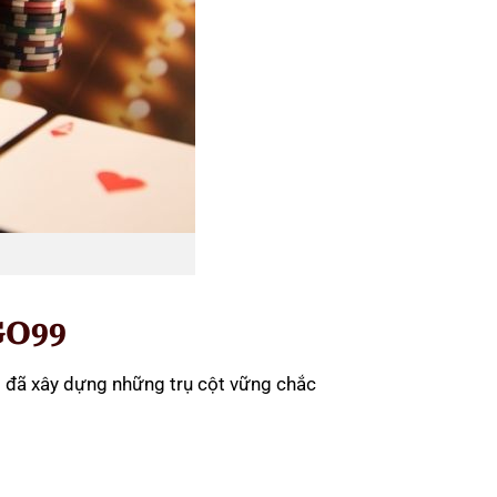
GO99
vị đã xây dựng những trụ cột vững chắc