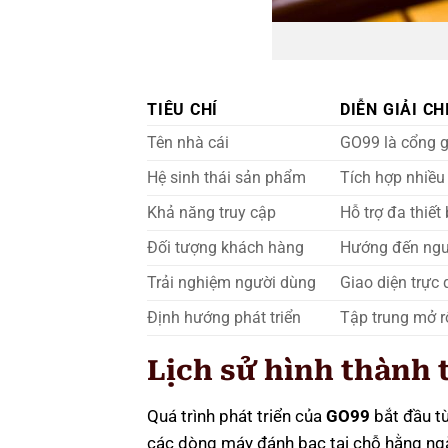
TIÊU CHÍ
DIỄN GIẢI CH
Tên nhà cái
GO99 là cổng gi
Hệ sinh thái sản phẩm
Tích hợp nhiều 
Khả năng truy cập
Hỗ trợ đa thiết
Đối tượng khách hàng
Hướng đến người
Trải nghiệm người dùng
Giao diện trực 
Định hướng phát triển
Tập trung mở rộ
Lịch sử hình thành 
Quá trình phát triển của
GO99
bắt đầu từ
các dòng máy đánh bạc tại chỗ hằng ng