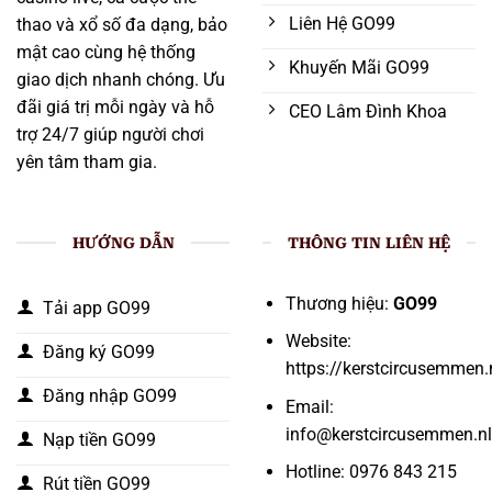
Liên Hệ GO99
thao và xổ số đa dạng, bảo
mật cao cùng hệ thống
Khuyến Mãi GO99
giao dịch nhanh chóng. Ưu
đãi giá trị mỗi ngày và hỗ
CEO Lâm Đình Khoa
trợ 24/7 giúp người chơi
yên tâm tham gia.
HƯỚNG DẪN
THÔNG TIN LIÊN HỆ
Thương hiệu:
GO99
Tải app GO99
Website:
Đăng ký GO99
https://kerstcircusemmen.
Đăng nhập GO99
Email:
info@kerstcircusemmen.nl
Nạp tiền GO99
Hotline: 0976 843 215
Rút tiền GO99