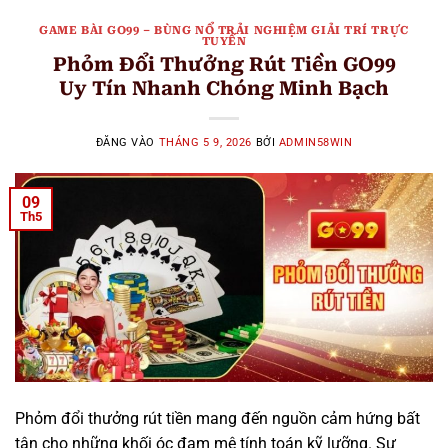
GAME BÀI GO99 – BÙNG NỔ TRẢI NGHIỆM GIẢI TRÍ TRỰC
TUYẾN
Phỏm Đổi Thưởng Rút Tiền GO99
Uy Tín Nhanh Chóng Minh Bạch
ĐĂNG VÀO
THÁNG 5 9, 2026
BỞI
ADMIN58WIN
09
Th5
Phỏm đổi thưởng rút tiền mang đến nguồn cảm hứng bất
tận cho những khối óc đam mê tính toán kỹ lưỡng. Sự