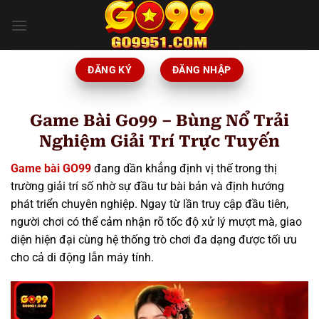
Bỏ
qua
nội
dung
ĐĂNG KÝ
ĐĂNG NHẬP
Game Bài Go99 – Bùng Nổ Trải
Nghiệm Giải Trí Trực Tuyến
Game bài GO99
đang dần khẳng định vị thế trong thị
trường giải trí số nhờ sự đầu tư bài bản và định hướng
phát triển chuyên nghiệp. Ngay từ lần truy cập đầu tiên,
người chơi có thể cảm nhận rõ tốc độ xử lý mượt mà, giao
diện hiện đại cùng hệ thống trò chơi đa dạng được tối ưu
cho cả di động lẫn máy tính.