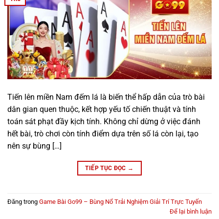
Tiến lên miền Nam đếm lá là biến thể hấp dẫn của trò bài
dân gian quen thuộc, kết hợp yếu tố chiến thuật và tính
toán sát phạt đầy kịch tính. Không chỉ dừng ở việc đánh
hết bài, trò chơi còn tính điểm dựa trên số lá còn lại, tạo
nên sự bùng […]
TIẾP TỤC ĐỌC
→
Đăng trong
Game Bài Go99 – Bùng Nổ Trải Nghiệm Giải Trí Trực Tuyến
Để lại bình luận