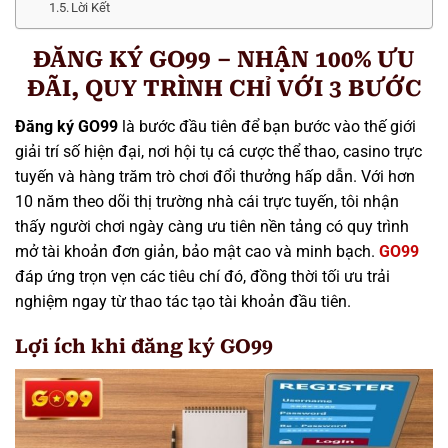
Lời Kết
ĐĂNG KÝ GO99 – NHẬN 100% ƯU
ĐÃI, QUY TRÌNH CHỈ VỚI 3 BƯỚC
Đăng ký GO99
là bước đầu tiên để bạn bước vào thế giới
giải trí số hiện đại, nơi hội tụ cá cược thể thao, casino trực
tuyến và hàng trăm trò chơi đổi thưởng hấp dẫn. Với hơn
10 năm theo dõi thị trường nhà cái trực tuyến, tôi nhận
thấy người chơi ngày càng ưu tiên nền tảng có quy trình
mở tài khoản đơn giản, bảo mật cao và minh bạch.
GO99
đáp ứng trọn vẹn các tiêu chí đó, đồng thời tối ưu trải
nghiệm ngay từ thao tác tạo tài khoản đầu tiên.
Lợi ích khi đăng ký GO99