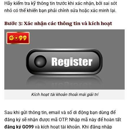
Hãy kiểm tra kỹ thông tin trước khi xác nhận, bởi sai sót
nhỏ có thể khiến bạn phải chỉnh sửa hoặc xác minh lại.
Bước 3: Xác nhận các thông tin và kích hoạt
Kích hoạt tài khoản thoải mái giải trí
Sau khi gửi thông tin, email và số di động bạn dùng để
đăng ký sẽ nhận được mã OTP. Nhập mã này để hoàn tất
đăng ký GO99
và kích hoạt tài khoản. Khi đăng nhập