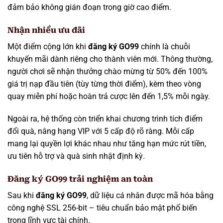
đảm bảo không gián đoạn trong giờ cao điểm.
Nhận nhiều ưu đãi
Một điểm cộng lớn khi
đăng ký GO99
chính là chuỗi
khuyến mãi dành riêng cho thành viên mới. Thông thường,
người chơi sẽ nhận thưởng chào mừng từ 50% đến 100%
giá trị nạp đầu tiên (tùy từng thời điểm), kèm theo vòng
quay miễn phí hoặc hoàn trả cược lên đến 1,5% mỗi ngày.
Ngoài ra, hệ thống còn triển khai chương trình tích điểm
đổi quà, nâng hạng VIP với 5 cấp độ rõ ràng. Mỗi cấp
mang lại quyền lợi khác nhau như tăng hạn mức rút tiền,
ưu tiên hỗ trợ và quà sinh nhật định kỳ.
Đăng ký GO99 trải nghiệm an toàn
Sau khi
đăng ký GO99
, dữ liệu cá nhân được mã hóa bằng
công nghệ SSL 256-bit – tiêu chuẩn bảo mật phổ biến
trong lĩnh vực tài chính.