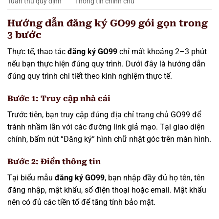
Tuân thủ quy định
Thông tin chính chủ
Hướng dẫn đăng ký GO99 gói gọn trong
3 bước
Thực tế, thao tác
đăng ký GO99
chỉ mất khoảng 2–3 phút
nếu bạn thực hiện đúng quy trình. Dưới đây là hướng dẫn
đúng quy trình chi tiết theo kinh nghiệm thực tế.
Bước 1: Truy cập nhà cái
Trước tiên, bạn truy cập đúng địa chỉ trang chủ GO99 để
tránh nhầm lẫn với các đường link giả mạo. Tại giao diện
chính, bấm nút “Đăng ký” hình chữ nhật góc trên màn hình.
Bước 2: Điền thông tin
Tại biểu mẫu
đăng ký GO99
, bạn nhập đầy đủ họ tên, tên
đăng nhập, mật khẩu, số điện thoại hoặc email. Mật khẩu
nên có đủ các tiền tố để tăng tính bảo mật.