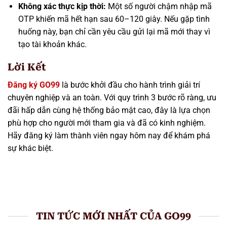
Không xác thực kịp thời:
Một số người chậm nhập mã
OTP khiến mã hết hạn sau 60–120 giây. Nếu gặp tình
huống này, bạn chỉ cần yêu cầu gửi lại mã mới thay vì
tạo tài khoản khác
.
Lời Kết
Đăng ký GO99
là bước khởi đầu cho hành trình giải trí
chuyên nghiệp và an toàn. Với quy trình 3 bước rõ ràng, ưu
đãi hấp dẫn cùng hệ thống bảo mật cao, đây là lựa chọn
phù hợp cho người mới tham gia và đã có kinh nghiệm.
Hãy đăng ký làm thành viên ngay hôm nay để khám phá
sự khác biệt.
TIN TỨC MỚI NHẤT CỦA GO99