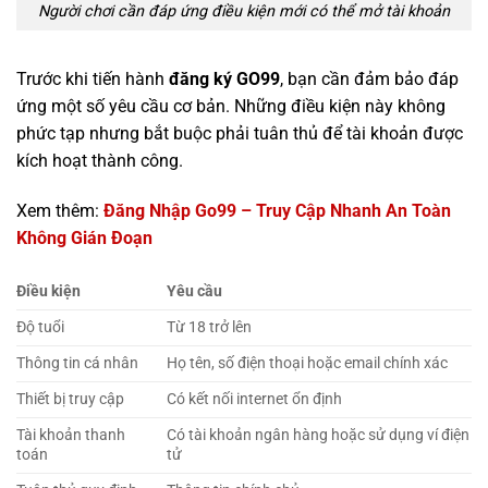
Người chơi cần đáp ứng điều kiện mới có thể mở tài khoản
Trước khi tiến hành
đăng ký GO99
, bạn cần đảm bảo đáp
ứng một số yêu cầu cơ bản. Những điều kiện này không
phức tạp nhưng bắt buộc phải tuân thủ để tài khoản được
kích hoạt thành công.
Xem thêm:
Đăng Nhập Go99 – Truy Cập Nhanh An Toàn
Không Gián Đoạn
Điều kiện
Yêu cầu
Độ tuổi
Từ 18 trở lên
Thông tin cá nhân
Họ tên, số điện thoại hoặc email chính xác
Thiết bị truy cập
Có kết nối internet ổn định
Tài khoản thanh
Có tài khoản ngân hàng hoặc sử dụng ví điện
toán
tử