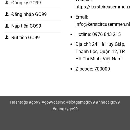
Đăng ký GO99
https://kerstcircusemmen.
Đăng nhập GO99
Email:
info@kerstcircusemmen.nl
Nạp tiền GO99
Hotline: 0976 843 215
Rút tiền GO99
Địa chỉ: 24 Hà Huy Giáp,
Thạnh Lộc, Quận 12, TP.
Hồ Chí Minh, Việt Nam
Zipcode: 700000
Hashtags #go99 #go99casino #slotgamego99 #nhacaigo99
#dangkygo99