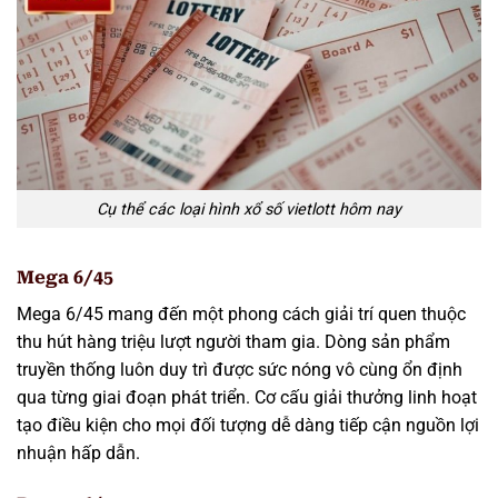
Cụ thể các loại hình xổ số vietlott hôm nay
Mega 6/45
Mega 6/45 mang đến một phong cách giải trí quen thuộc
thu hút hàng triệu lượt người tham gia. Dòng sản phẩm
truyền thống luôn duy trì được sức nóng vô cùng ổn định
qua từng giai đoạn phát triển. Cơ cấu giải thưởng linh hoạt
tạo điều kiện cho mọi đối tượng dễ dàng tiếp cận nguồn lợi
nhuận hấp dẫn.