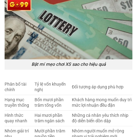
Bật mí mẹo chơi XS sao cho hiệu quả
Phân bổ tài
Tỷ lệ vốn khuyến
Đối tượng áp dụng phù hợp
chính
nghị
Hạng mục
Bốn mươi phần
Khách hàng mong muốn duy trì
truyền thống
trăm tổng vốn
mức lợi nhuận đều đặn
Hình thức
Hai mươi phần
Những cá nhân yêu thích nhịp
quay nhanh
trăm ngân sách
độ diễn biến dồn dập
Nhóm giải trí
Mười phần trăm
Nhóm người muốn mở rộng
phụ
nguồn tiền
phạm vi trải nghiệm mới