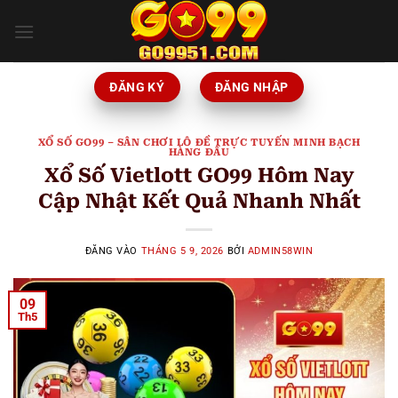
Bỏ
qua
nội
dung
ĐĂNG KÝ
ĐĂNG NHẬP
XỔ SỐ GO99 – SÂN CHƠI LÔ ĐỀ TRỰC TUYẾN MINH BẠCH
HÀNG ĐẦU
Xổ Số Vietlott GO99 Hôm Nay
Cập Nhật Kết Quả Nhanh Nhất
ĐĂNG VÀO
THÁNG 5 9, 2026
BỞI
ADMIN58WIN
09
Th5