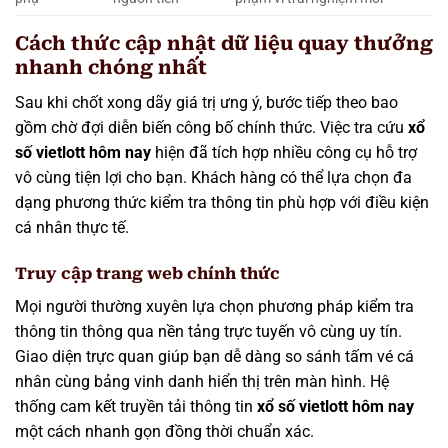
Cách thức cập nhật dữ liệu quay thưởng
nhanh chóng nhất
Sau khi chốt xong dãy giá trị ưng ý, bước tiếp theo bao
gồm chờ đợi diễn biến công bố chính thức. Việc tra cứu
xổ
số vietlott hôm nay
hiện đã tích hợp nhiều công cụ hỗ trợ
vô cùng tiện lợi cho bạn. Khách hàng có thể lựa chọn đa
dạng phương thức kiểm tra thông tin phù hợp với điều kiện
cá nhân thực tế.
Truy cập trang web chính thức
Mọi người thường xuyên lựa chọn phương pháp kiểm tra
thông tin thông qua nền tảng trực tuyến vô cùng uy tín.
Giao diện trực quan giúp bạn dễ dàng so sánh tấm vé cá
nhân cùng bảng vinh danh hiển thị trên màn hình. Hệ
thống cam kết truyền tải thông tin
xổ số vietlott hôm nay
một cách nhanh gọn đồng thời chuẩn xác.