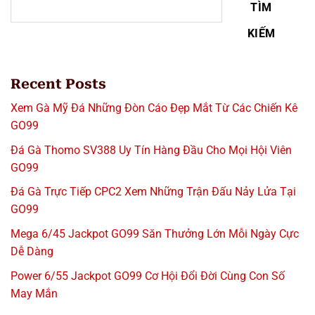
TÌM
KIẾM
Recent Posts
Xem Gà Mỹ Đá Những Đòn Cáo Đẹp Mắt Từ Các Chiến Kê
GO99
Đá Gà Thomo SV388 Uy Tín Hàng Đầu Cho Mọi Hội Viên
GO99
Đá Gà Trực Tiếp CPC2 Xem Những Trận Đấu Nảy Lửa Tại
GO99
Mega 6/45 Jackpot GO99 Săn Thưởng Lớn Mỗi Ngày Cực
Dễ Dàng
Power 6/55 Jackpot GO99 Cơ Hội Đổi Đời Cùng Con Số
May Mắn