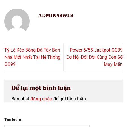
ADMIN58WIN
Tỷ Lệ Kèo Bóng Đá Tây Ban
Power 6/55 Jackpot GO99
Nha Mới Nhất Tại Hệ Thống
Cơ Hội Đổi Đời Cùng Con Số
GO99
May Mắn
Để lại một bình luận
Bạn phải
đăng nhập
để gửi bình luận.
Tìm kiếm