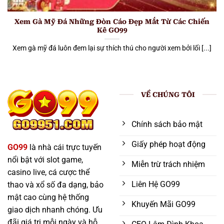
Xem Gà Mỹ Đá Những Đòn Cáo Đẹp Mắt Từ Các Chiến
Kê GO99
Xem gà mỹ đá luôn đem lại sự thích thú cho người xem bởi lối [...]
VỀ CHÚNG TÔI
Chính sách bảo mật
Giấy phép hoạt động
GO99
là nhà cái trực tuyến
nổi bật với slot game,
Miễn trừ trách nhiệm
casino live, cá cược thể
Liên Hệ GO99
thao và xổ số đa dạng, bảo
mật cao cùng hệ thống
Khuyến Mãi GO99
giao dịch nhanh chóng. Ưu
đãi giá trị mỗi ngày và hỗ