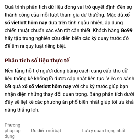
Quá trình phân tích dữ liệu đóng vai trò quyết định đến sự
thành công của mỗi lượt tham gia dự thưởng. Mặc dù
xổ
số vietlott hôm nay
dựa trên tính ngẫu nhiên, áp dụng
chiến thuật chuẩn xác vẫn rất cần thiết. Khách hàng
Go99
hãy tập trung nghiên cứu diễn biến các kỳ quay trước đó
để tìm ra quy luật riêng biệt.
Phân tích số liệu thực tế
Nền tảng hỗ trợ người dùng bằng cách cung cấp kho dữ
liệu thống kê khổng lồ được cập nhật liên tục. Việc so sánh
kết quả
xổ số vietlott hôm nay
với chu kỳ trước giúp bạn
nhận diện những thay đổi quan trọng. Bảng phân tích dưới
đây sẽ liệt kê các phương án phổ biến nhất giúp tối ưu khả
năng thắng lớn.
Phương
pháp áp
Ưu điểm nổi bật
Lưu ý quan trọng nhất
dụng