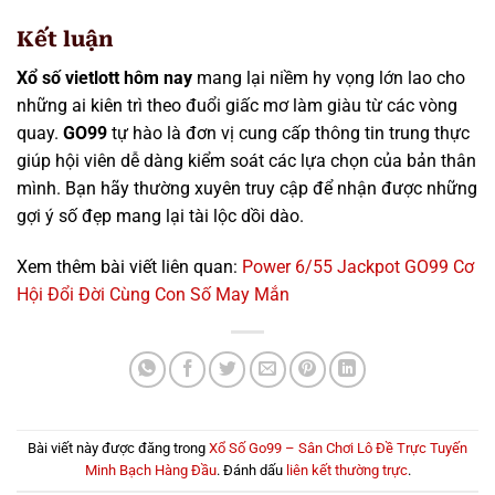
Kết luận
Xổ số vietlott hôm nay
mang lại niềm hy vọng lớn lao cho
những ai kiên trì theo đuổi giấc mơ làm giàu từ các vòng
quay.
GO99
tự hào là đơn vị cung cấp thông tin trung thực
giúp hội viên dễ dàng kiểm soát các lựa chọn của bản thân
mình. Bạn hãy thường xuyên truy cập để nhận được những
gợi ý số đẹp mang lại tài lộc dồi dào.
Xem thêm bài viết liên quan:
Power 6/55 Jackpot GO99 Cơ
Hội Đổi Đời Cùng Con Số May Mắn
Bài viết này được đăng trong
Xổ Số Go99 – Sân Chơi Lô Đề Trực Tuyến
Minh Bạch Hàng Đầu
. Đánh dấu
liên kết thường trực
.