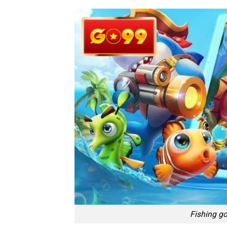
Fishing g