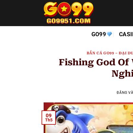
Bỏ
qua
nội
dung
GO99
CAS
BẮN CÁ GO99 – ĐẠI D
Fishing God Of
Ngh
ĐĂNG V
09
Th5