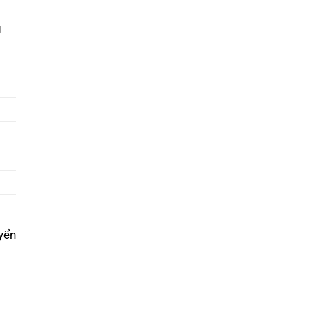
g
uyển