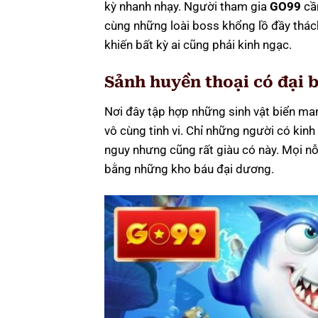
kỳ nhanh nhạy. Người tham gia
GO99
cần
cùng những loài boss khổng lồ đầy thác
khiến bất kỳ ai cũng phải kinh ngạc.
Sảnh huyền thoại có đại 
Nơi đây tập hợp những sinh vật biển ma
vô cùng tinh vi. Chỉ những người có ki
nguy nhưng cũng rất giàu có này. Mọi nỗ
bằng những kho báu đại dương.