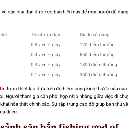
t về các loại đạn dược cơ bản hiện nay để mọi người dễ dàn
phá
Tốc độ xả đạn
Giá trị sử dụng
0.8 viên – giây
120 điểm thưởng
0.4 viên – giây
650 điểm thưởng
0.3 viên – giây
1800 điểm thưởng
0.1 viên – giây
3500 điểm thưởng
lth
được thiết lập dựa trên độ hiếm cùng kích thước của các
hơi. Người tham gia cần phối hợp nhịp nhàng giữa việc di ch
hai hỏa thật chính xác. Sự tập trung cao độ giúp bạn thu về
cá di cư.
sảnh săn bắn fishing god of