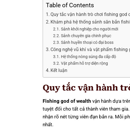
Table of Contents
Quy tắc vận hành trò chơi fishing god 
Khám phá hệ thống sảnh săn bắn fishi
Sảnh khởi nghiệp cho người mới
Sảnh chuyên gia chinh phục
Sảnh huyền thoại có đại boss
Công nghệ vũ khí và vật phẩm fishing 
Hệ thống nòng súng đa cấp độ
Vật phẩm hỗ trợ diện rộng
Kết luận
Quy tắc vận hành tr
Fishing god of wealth
vận hành dựa trê
tuyệt đối cho tất cả thành viên tham gi
nhận rõ nét từng viên đạn bắn ra. Mỗi ph
nhất.