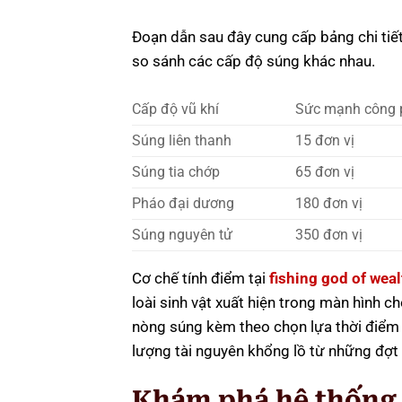
Đoạn dẫn sau đây cung cấp bảng chi tiế
so sánh các cấp độ súng khác nhau.
Cấp độ vũ khí
Sức mạnh công 
Súng liên thanh
15 đơn vị
Súng tia chớp
65 đơn vị
Pháo đại dương
180 đơn vị
Súng nguyên tử
350 đơn vị
Cơ chế tính điểm tại
fishing god of wea
loài sinh vật xuất hiện trong màn hình c
nòng súng kèm theo chọn lựa thời điểm k
lượng tài nguyên khổng lồ từ những đợt 
Khám phá hệ thống 