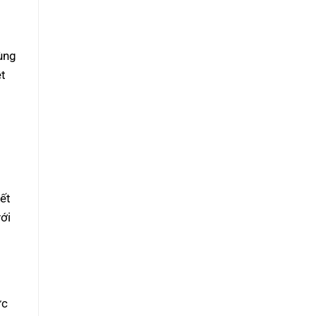
ùng
ệt
ết
ới
ực