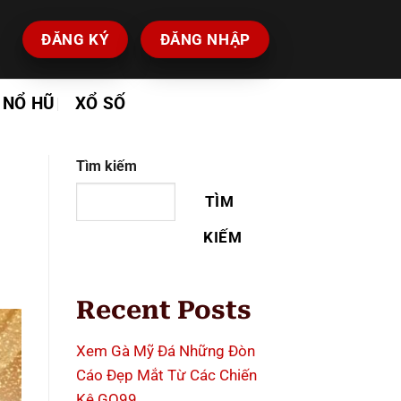
ĐĂNG KÝ
ĐĂNG NHẬP
NỔ HŨ
XỔ SỐ
Tìm kiếm
TÌM
KIẾM
Recent Posts
Xem Gà Mỹ Đá Những Đòn
Cáo Đẹp Mắt Từ Các Chiến
Kê GO99