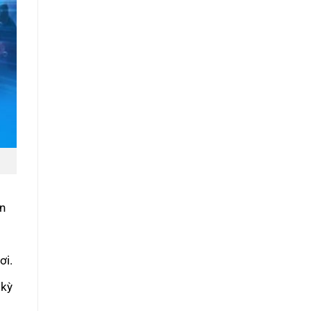
ên
ơi.
 kỳ