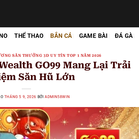
INO
THỂ THAO
BẮN CÁ
GAME BÀI
ĐÁ GÀ
ƯƠNG SĂN THƯỞNG 3D UY TÍN TOP 1 NĂM 2026
 Wealth GO99 Mang Lại Trải
iệm Săn Hũ Lớn
ÀO
THÁNG 5 9, 2026
BỞI
ADMIN58WIN